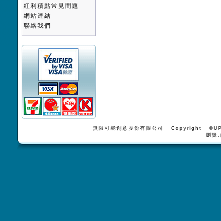
紅利積點常見問題
網站連結
聯絡我們
無限可能創意股份有限公司 Copyright ©UPV
瀏覽,