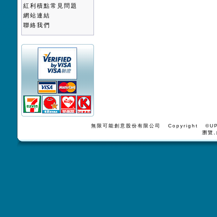
紅利積點常見問題
網站連結
聯絡我們
無限可能創意股份有限公司 Copyright ©UPV
瀏覽,