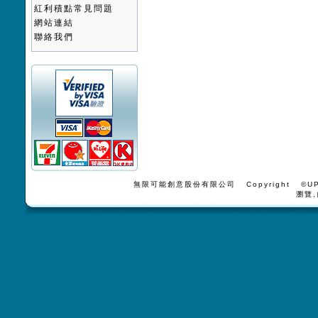
紅利積點常見問題
網站連結
聯絡我們
無限可能創意股份有限公司 Copyright ©UPV
瀏覽,