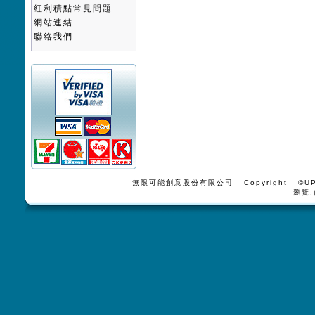
紅利積點常見問題
網站連結
聯絡我們
無限可能創意股份有限公司 Copyright ©UPV
瀏覽,