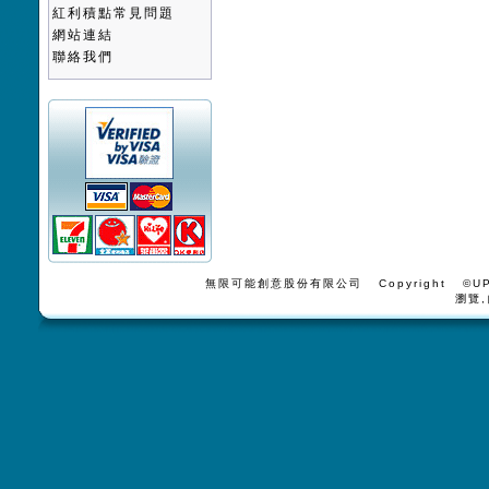
紅利積點常見問題
網站連結
聯絡我們
無限可能創意股份有限公司 Copyright ©UPV
瀏覽,