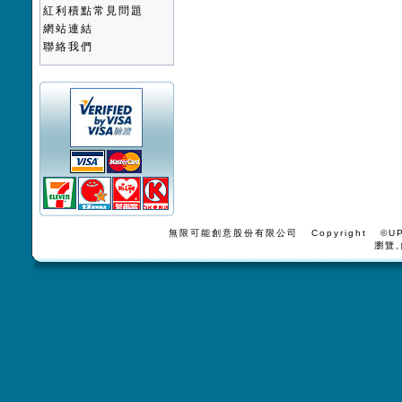
紅利積點常見問題
網站連結
聯絡我們
無限可能創意股份有限公司 Copyright ©UPV
瀏覽,