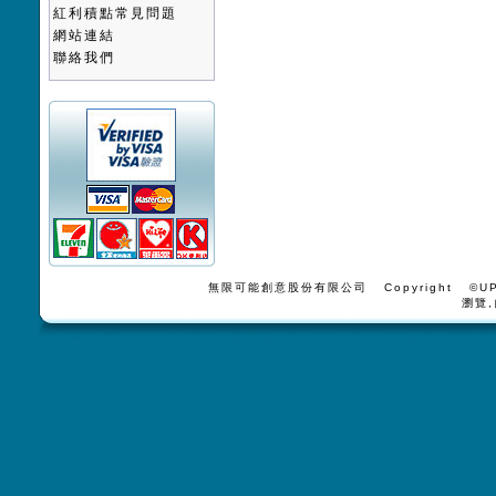
紅利積點常見問題
網站連結
聯絡我們
無限可能創意股份有限公司 Copyright ©UPV
瀏覽,