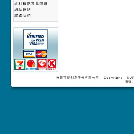
紅利積點常見問題
網站連結
聯絡我們
無限可能創意股份有限公司 Copyright ©UPV
瀏覽,