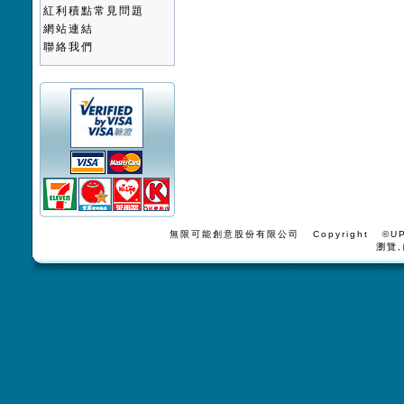
紅利積點常見問題
網站連結
聯絡我們
無限可能創意股份有限公司 Copyright ©UPV
瀏覽,