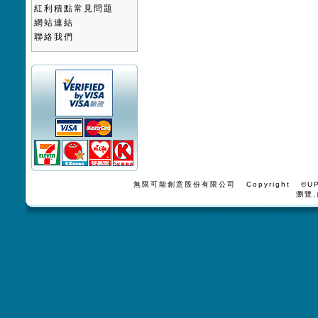
紅利積點常見問題
網站連結
聯絡我們
無限可能創意股份有限公司 Copyright ©UPV
瀏覽,