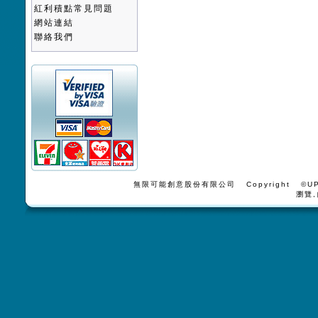
紅利積點常見問題
網站連結
聯絡我們
無限可能創意股份有限公司 Copyright ©UPV
瀏覽,