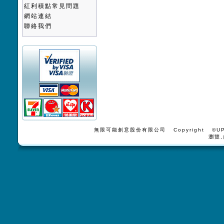
紅利積點常見問題
網站連結
聯絡我們
無限可能創意股份有限公司 Copyright ©UPV
瀏覽,