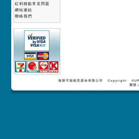
紅利積點常見問題
網站連結
聯絡我們
無限可能創意股份有限公司 Copyright ©UPV
瀏覽,