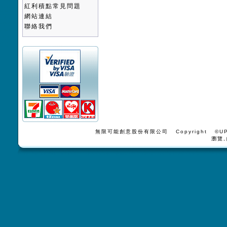
紅利積點常見問題
網站連結
聯絡我們
無限可能創意股份有限公司 Copyright ©UPV
瀏覽,