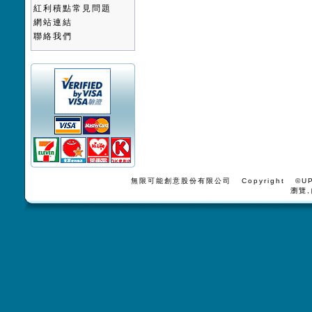
紅利積點常見問題
網站連結
聯絡我們
無限可能創意股份有限公司 Copyright ©UPV
瀏覽,