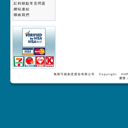
紅利積點常見問題
網站連結
聯絡我們
無限可能創意股份有限公司 Copyright ©UPV
瀏覽,