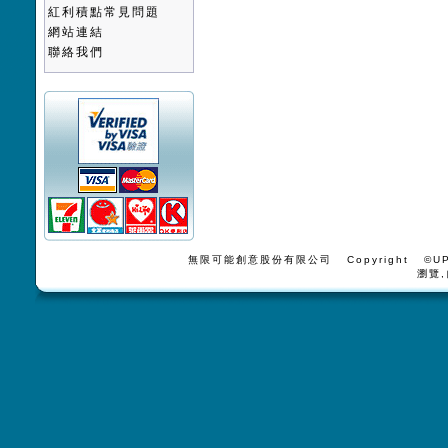
紅利積點常見問題
網站連結
聯絡我們
無限可能創意股份有限公司 Copyright ©UPV
瀏覽,