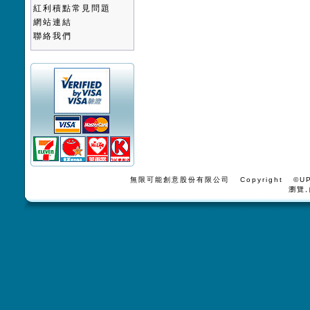
紅利積點常見問題
網站連結
聯絡我們
無限可能創意股份有限公司 Copyright ©UPV
瀏覽,