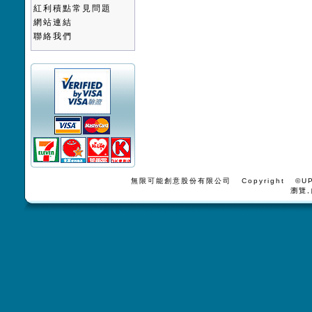
紅利積點常見問題
網站連結
聯絡我們
無限可能創意股份有限公司 Copyright ©UPV
瀏覽,