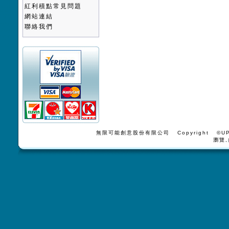
紅利積點常見問題
網站連結
聯絡我們
無限可能創意股份有限公司 Copyright ©UPV
瀏覽,