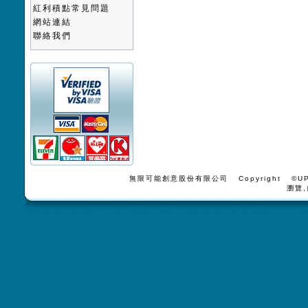
紅利積點常見問題
網站連結
聯絡我們
無限可能創意股份有限公司 Copyright ©UPV
瀏覽,