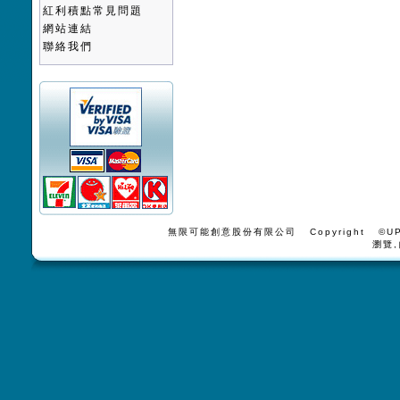
紅利積點常見問題
網站連結
聯絡我們
無限可能創意股份有限公司 Copyright ©UPV
瀏覽,