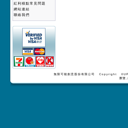
紅利積點常見問題
網站連結
聯絡我們
無限可能創意股份有限公司 Copyright ©UPV
瀏覽,