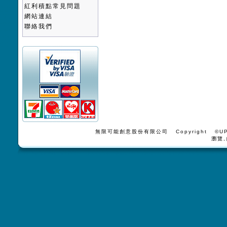
紅利積點常見問題
網站連結
聯絡我們
無限可能創意股份有限公司 Copyright ©UPV
瀏覽,