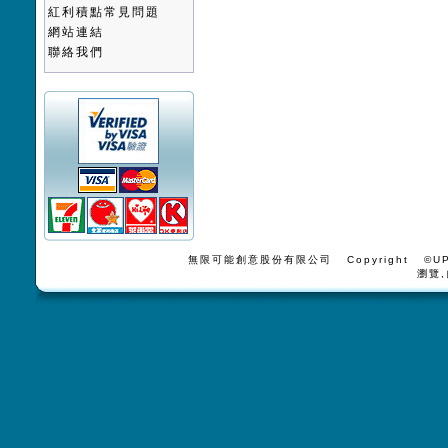
紅利積點常見問題
網站連結
聯絡我們
無限可能創意股份有限公司 Copyright ©UPV
瀏覽,