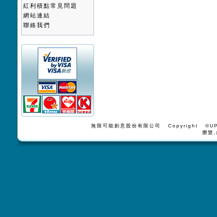
紅利積點常見問題
網站連結
聯絡我們
無限可能創意股份有限公司 Copyright ©UPV
瀏覽,