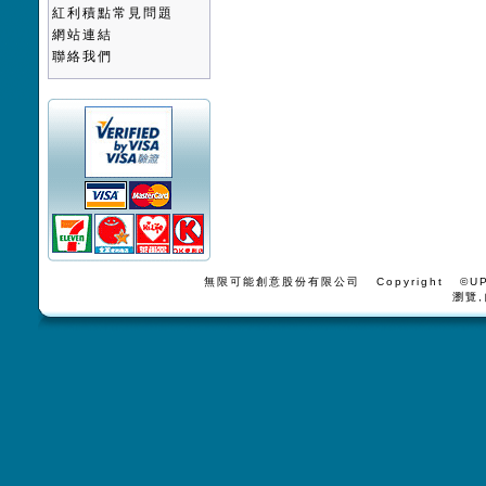
紅利積點常見問題
網站連結
聯絡我們
無限可能創意股份有限公司 Copyright ©UPV
瀏覽,