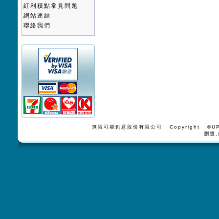
紅利積點常見問題
網站連結
聯絡我們
無限可能創意股份有限公司 Copyright ©UPV
瀏覽,