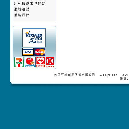
紅利積點常見問題
網站連結
聯絡我們
無限可能創意股份有限公司 Copyright ©UPV
瀏覽,