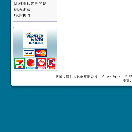
紅利積點常見問題
網站連結
聯絡我們
無限可能創意股份有限公司 Copyright ©UPV
瀏覽,