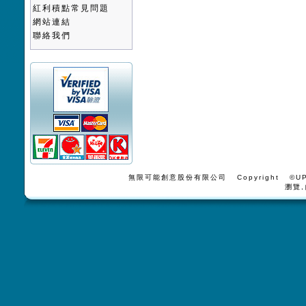
紅利積點常見問題
網站連結
聯絡我們
無限可能創意股份有限公司 Copyright ©UPV
瀏覽,