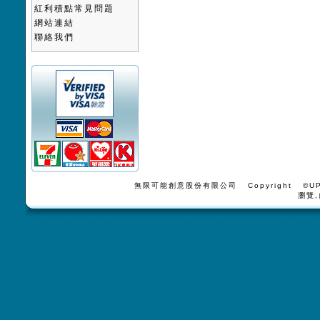
紅利積點常見問題
網站連結
聯絡我們
無限可能創意股份有限公司 Copyright ©UPV
瀏覽,