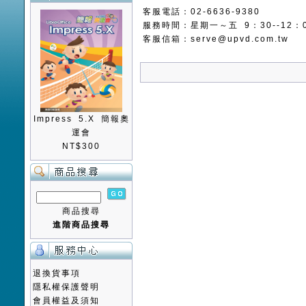
客服電話：02-6636-9380
服務時間：星期一～五 9：30--12：00
客服信箱：
serve@upvd.com.tw
Impress 5.X 簡報奧
運會
NT$300
商品搜尋
進階商品搜尋
退換貨事項
隱私權保護聲明
會員權益及須知