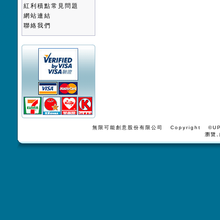
紅利積點常見問題
網站連結
聯絡我們
無限可能創意股份有限公司 Copyright ©UPV
瀏覽,