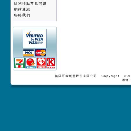
紅利積點常見問題
網站連結
聯絡我們
無限可能創意股份有限公司 Copyright ©UPV
瀏覽,