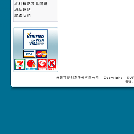
紅利積點常見問題
網站連結
聯絡我們
無限可能創意股份有限公司 Copyright ©UPV
瀏覽,