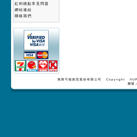
紅利積點常見問題
網站連結
聯絡我們
無限可能創意股份有限公司 Copyright ©UPV
瀏覽,